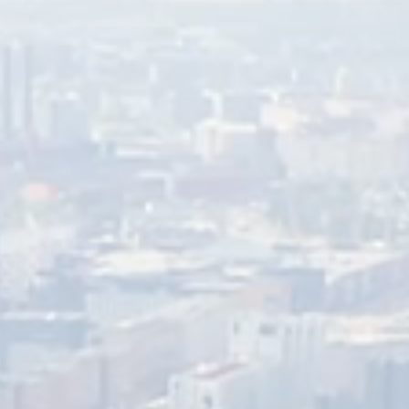
For Commercial Borrowers
Sustainability
Contact