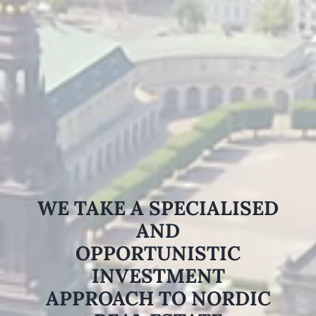
WE TAKE A SPECIALISED
AND
OPPORTUNISTIC
INVESTMENT
APPROACH TO NORDIC