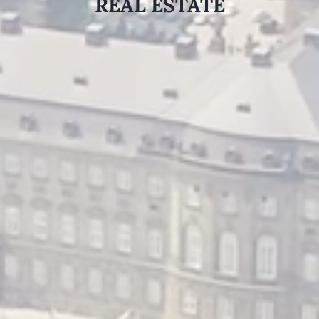
REAL ESTATE